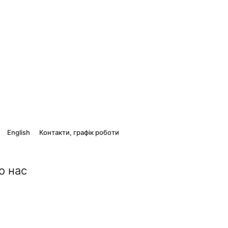
English
Контакти, графік роботи
о нас