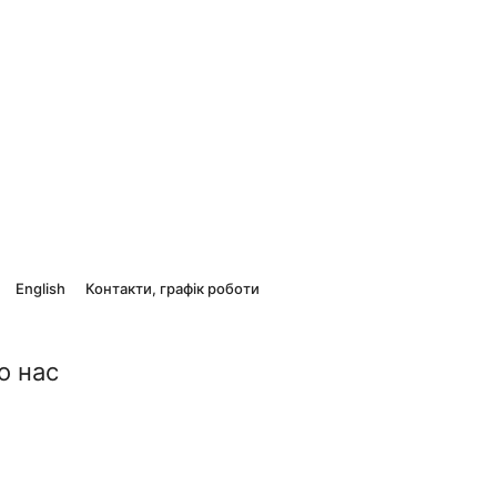
English
Контакти, графік роботи
о нас