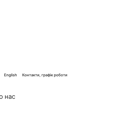
English
Контакти, графік роботи
о нас