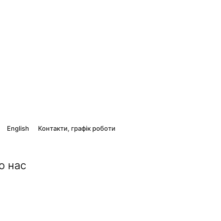
English
Контакти, графік роботи
о нас