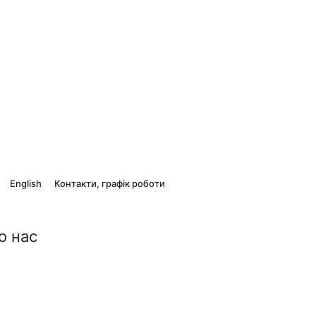
English
Контакти, графік роботи
о нас