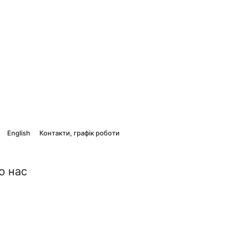
English
Контакти, графік роботи
о нас