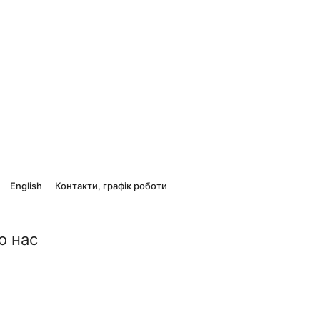
English
Контакти, графік роботи
о нас