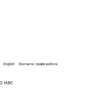
English
Контакти, графік роботи
о нас