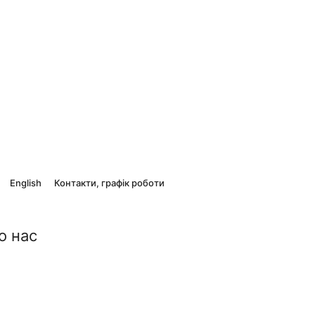
English
Контакти, графік роботи
о нас