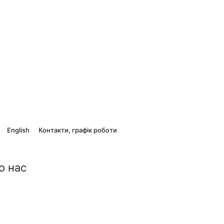
English
Контакти, графік роботи
о нас