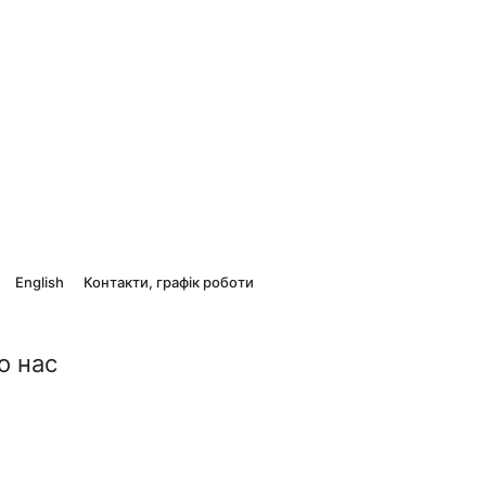
English
Контакти, графік роботи
о нас