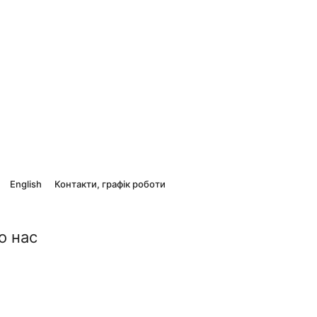
English
Контакти, графік роботи
о нас