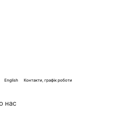
English
Контакти, графік роботи
о нас