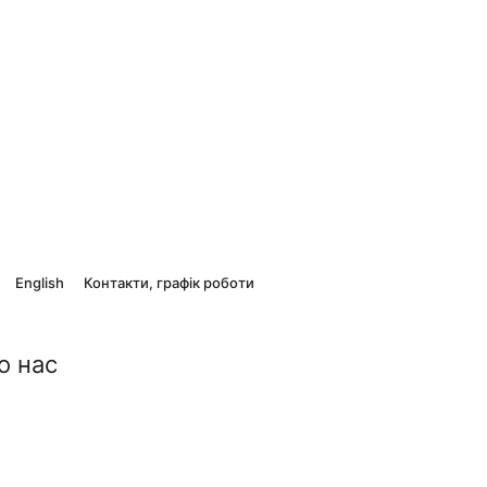
English
Контакти, графік роботи
о нас