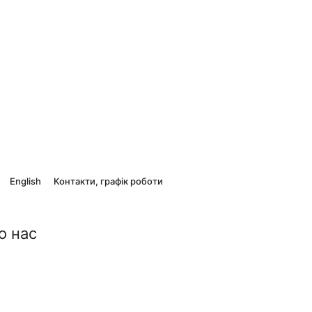
English
Контакти, графік роботи
о нас