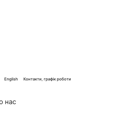
English
Контакти, графік роботи
о нас