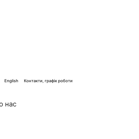
English
Контакти, графік роботи
о нас