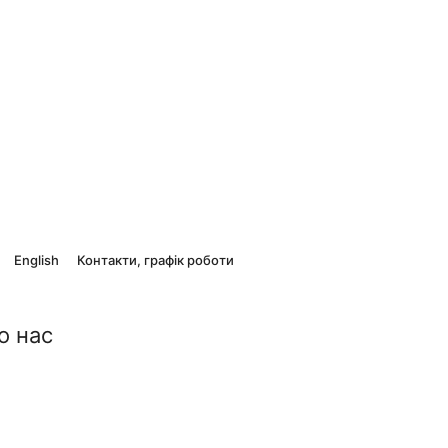
English
Контакти, графік роботи
о нас