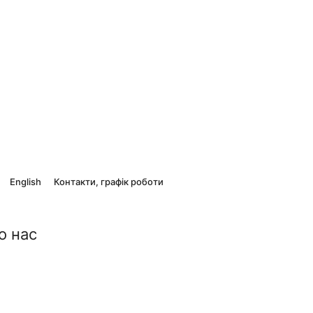
English
Контакти, графік роботи
о нас