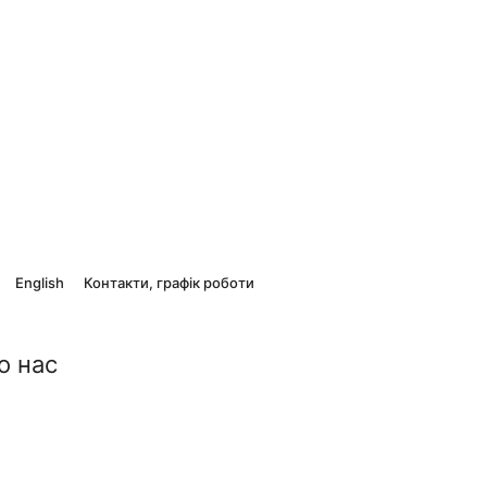
English
Контакти, графік роботи
о нас