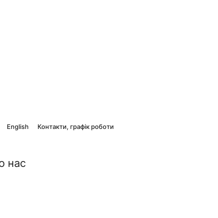
English
Контакти, графік роботи
о нас