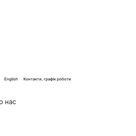
English
Контакти, графік роботи
о нас