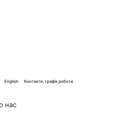
English
Контакти, графік роботи
о нас