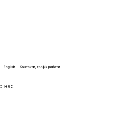
English
Контакти, графік роботи
о нас