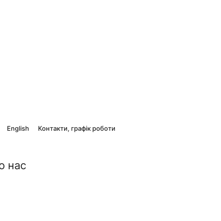
English
Контакти, графік роботи
о нас