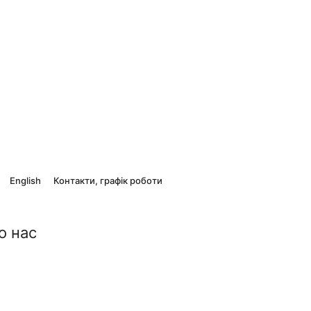
English
Контакти, графік роботи
о нас