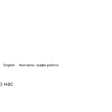
English
Контакти, графік роботи
о нас