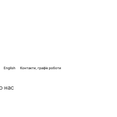
English
Контакти, графік роботи
о нас