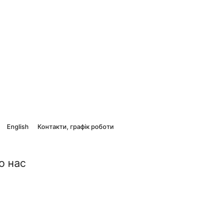
English
Контакти, графік роботи
о нас