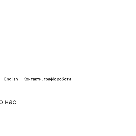
English
Контакти, графік роботи
о нас