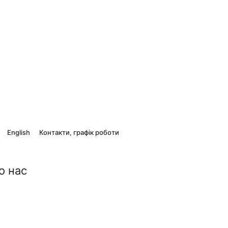
English
Контакти, графік роботи
о нас