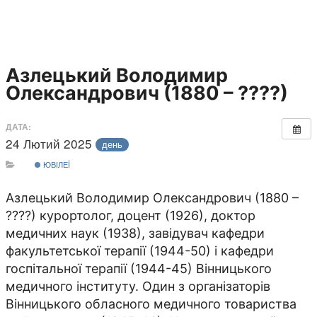
Азлецький Володимир
Олександрович (1880 – ????)
ДАТА:
24 Лютий 2025
день
ЮВІЛЕЇ
Азлецький Володимир Олександрович (1880 –
????) курортолог, доцент (1926), доктор
медичних наук (1938), завідувач кафедри
факультетської терапії (1944-50) і кафедри
госпітальної терапії (1944-45) Вінницького
медичного інституту. Один з організаторів
Вінницького обласного медичного товариства