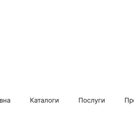
вна
Каталоги
Послуги
Пр