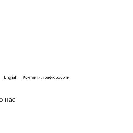
English
Контакти, графік роботи
о нас