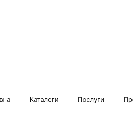
вна
Каталоги
Послуги
Пр