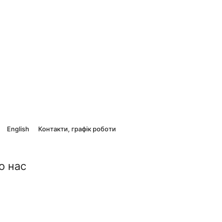
English
Контакти, графік роботи
о нас