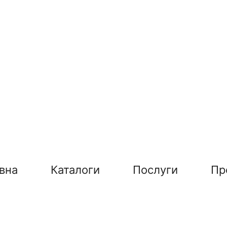
вна
Каталоги
Послуги
Пр