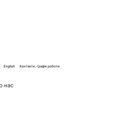
English
Контакти, графік роботи
о нас