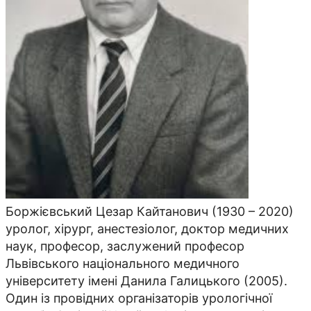
Боржієвський Цезар Кайтанович (1930 – 2020)
уролог, хірург, анестезіолог, доктор медичних
наук, професор, заслужений професор
Львівського національного медичного
університету імені Данила Галицького (2005).
Один із провідних організаторів урологічної