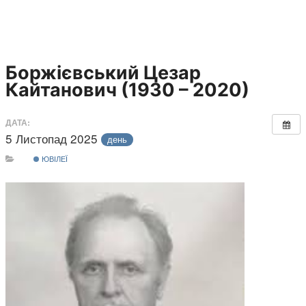
Боржієвський Цезар
Кайтанович (1930 – 2020)
ДАТА:
5 Листопад 2025
день
ЮВІЛЕЇ