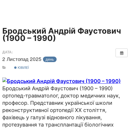
Бродський Андрій Фаустович
(1900 – 1990)
ДАТА:
2 Листопад 2025
день
ЮВІЛЕЇ
Бродський Андрій Фаустович (1900 – 1990)
ортопед-травматолог, доктор медичних наук,
професор. Представник української школи
реконструктивної ортопедії XX століття,
фахівець у галузі відновного лікування,
протезування та трансплантації біологічних