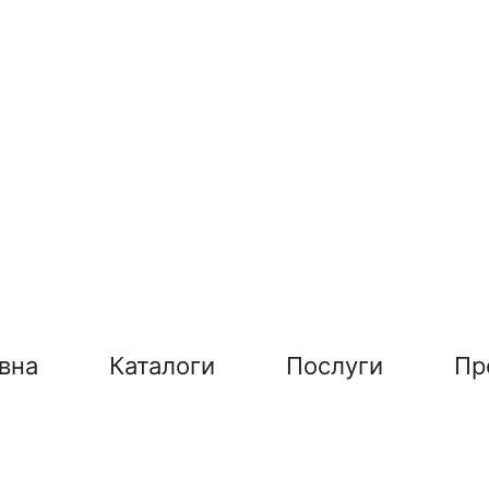
вна
Каталоги
Послуги
Пр