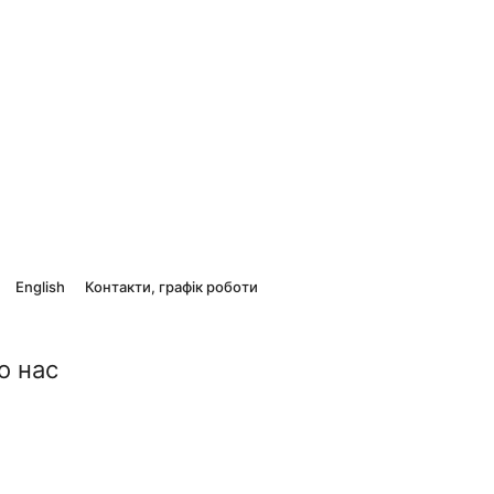
English
Контакти, графік роботи
о нас