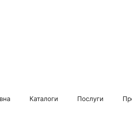
вна
Каталоги
Послуги
Пр