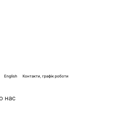
English
Контакти, графік роботи
о нас