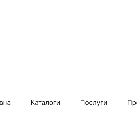
вна
Каталоги
Послуги
Пр