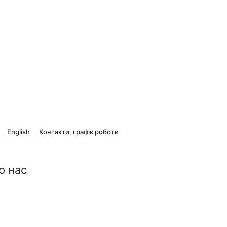
English
Контакти, графік роботи
о нас