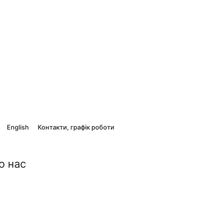
English
Контакти, графік роботи
о нас