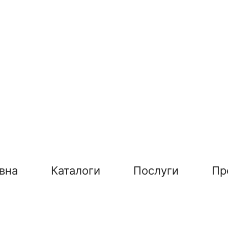
вна
Каталоги
Послуги
Пр