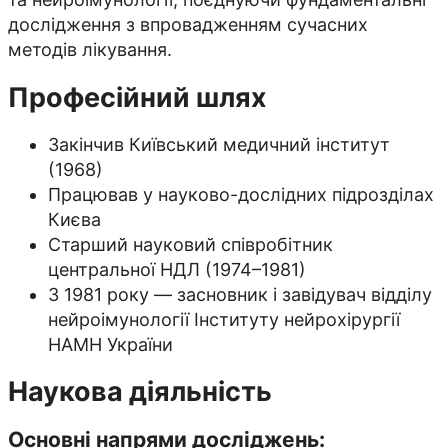
дослідження з впровадженням сучасних
методів лікування.
Професійний шлях
Закінчив Київський медичний інститут
(1968)
Працював у науково-дослідних підрозділах
Києва
Старший науковий співробітник
центральної НДЛ (1974–1981)
З 1981 року — засновник і завідувач відділу
нейроімунології Інституту нейрохірургії
НАМН України
Наукова діяльність
Основні напрями досліджень: