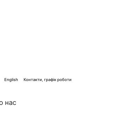
English
Контакти, графік роботи
о нас