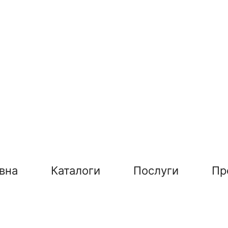
вна
Каталоги
Послуги
Пр