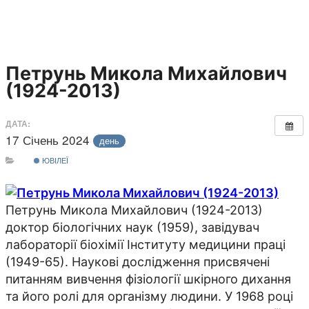
Петрунь Микола Михайлович
(1924-2013)
ДАТА:
17 Січень 2024
день
ЮВІЛЕЇ
Петрунь Микола Михайлович (1924-2013)
доктор біологічних наук (1959), завідувач
лабораторії біохімії Інституту медицини праці
(1949-65). Наукові дослідження присвячені
питанням вивчення фізіології шкірного дихання
та його ролі для організму людини. У 1968 році