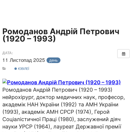
Ромоданов Андрій Петрович
(1920 – 1993)
ДАТА:
11 Листопад 2025
день
ЮВІЛЕЇ
Ромоданов Андрій Петрович (1920 – 1993)
нейрохірург, доктор медичних наук, професор,
академік НАН України (1992) та АМН України
(1993), академік АМН СРСР (1974), Герой
Соціалістичної Праці (1980), заслужений діяч
науки УРСР (1964), лауреат Державної премії