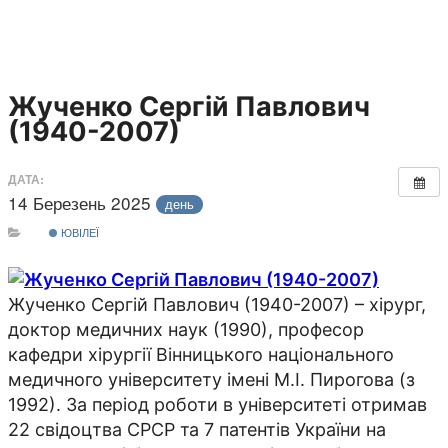
Жученко Сергій Павлович
(1940-2007)
ДАТА:
14 Березень 2025
день
ЮВІЛЕЇ
Жученко Сергій Павлович (1940-2007) – хірург,
доктор медичних наук (1990), професор
кафедри хірургії Вінницького національного
медичного університету імені М.І. Пирогова (з
1992). За період роботи в університеті отримав
22 свідоцтва СРСР та 7 патентів України на