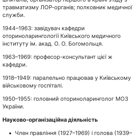
травматизму ЛОР-органів; полковник медичної
служби.
1944–1963: завідувач кафедри
оториноларингології Київського медичного
інституту ім. акад. О. О. Богомольця.
1963–1969: професор-консультант цієї ж
кафедри.
1918–1949: паралельно працював у Київському
військовому госпіталі.
1950–1955: головний оториноларинголог МОЗ
України.
Науково-організаційна діяльність
Член правління (1927–1969) і голова (1939–