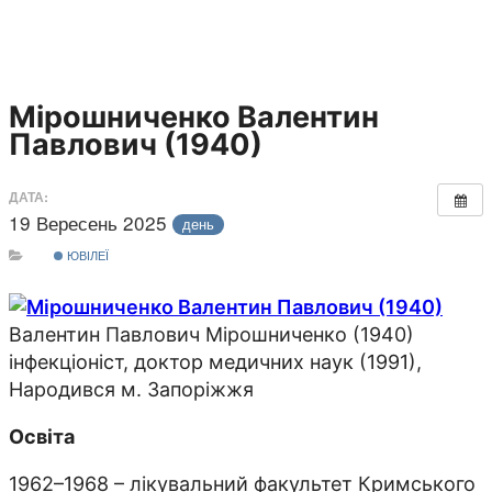
Мірошниченко Валентин
Павлович (1940)
ДАТА:
19 Вересень 2025
день
ЮВІЛЕЇ
Валентин Павлович Мірошниченко (1940)
інфекціоніст, доктор медичних наук (1991),
Народився м. Запоріжжя
Освіта
1962–1968 – лікувальний факультет Кримського