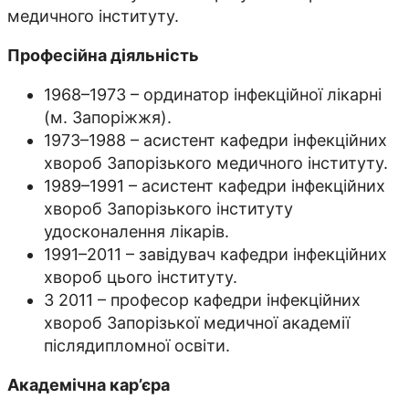
медичного інституту.
Професійна діяльність
1968–1973 – ординатор інфекційної лікарні
(м. Запоріжжя).
1973–1988 – асистент кафедри інфекційних
хвороб Запорізького медичного інституту.
1989–1991 – асистент кафедри інфекційних
хвороб Запорізького інституту
удосконалення лікарів.
1991–2011 – завідувач кафедри інфекційних
хвороб цього інституту.
З 2011 – професор кафедри інфекційних
хвороб Запорізької медичної академії
післядипломної освіти.
Академічна кар’єра