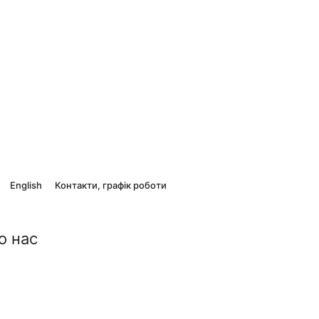
English
Контакти, графік роботи
о нас