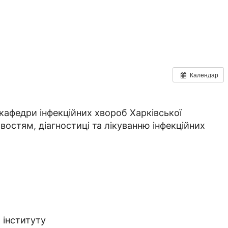
Календар
 кафедри інфекційних хвороб Харківської
ивостям, діагностиці та лікуванню інфекційних
 інституту