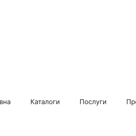
вна
Каталоги
Послуги
Пр