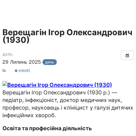
Верещагін Ігор Олександрович
(1930)
ДАТА:
29 Липень 2025
день
ЮВІЛЕЇ
Верещагін Ігор Олександрович (1930 р.) —
педіатр, інфекціоніст, доктор медичних наук,
професор, науковець і клініцист у галузі дитячих
інфекційних хвороб.
Освіта та професійна діяльність